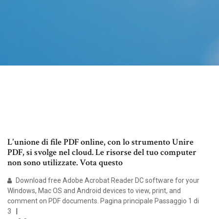
L'unione di file PDF online, con lo strumento Unire
PDF, si svolge nel cloud. Le risorse del tuo computer
non sono utilizzate. Vota questo
Download free Adobe Acrobat Reader DC software for your
Windows, Mac OS and Android devices to view, print, and
comment on PDF documents. Pagina principale Passaggio 1 di
3