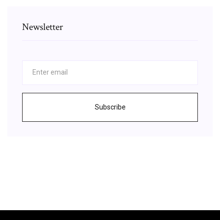
Newsletter
Subscribe