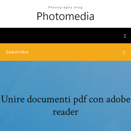
Unire documenti pdf con adobe
reader