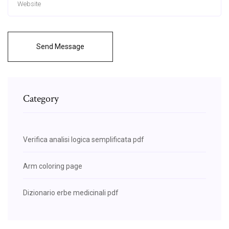
Send Message
Category
Verifica analisi logica semplificata pdf
Arm coloring page
Dizionario erbe medicinali pdf