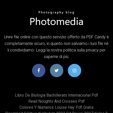
Unire file online con questo servizio offerto da PDF Candy è
completamente sicuro, in quanto non salviamo i tuoi file né
li condividiamo. Leggi la nostra politica sulla privacy per
saperne di più.
Libro De Biologia Bachillerato Internacional Pdf
Read Noughts And Crosses Pdf
Colores Y Numeros Louise Hay Pdf Gratis