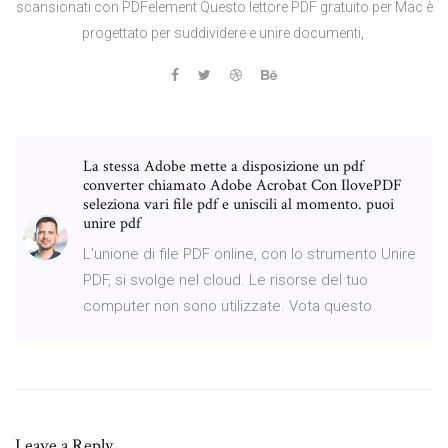
scansionati con PDFelement Questo lettore PDF gratuito per Mac è
progettato per suddividere e unire documenti,
La stessa Adobe mette a disposizione un pdf
converter chiamato Adobe Acrobat Con IlovePDF
seleziona vari file pdf e uniscili al momento. puoi
unire pdf
L'unione di file PDF online, con lo strumento Unire
PDF, si svolge nel cloud. Le risorse del tuo
computer non sono utilizzate. Vota questo
Leave a Reply