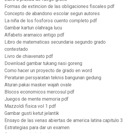
Formas de extincion de las obligaciones fiscales pdf
Concepto de abandono escolar segun autores
La niña de los fosforos cuento completo pdf
Gambar kartun olahraga lucu
Alfabeto aramaico antigo pdf
Libro de matematicas secundaria segundo grado
contestado
Livro de chiavenato pdf
Download gambar tukang nasi goreng
Como hacer un proyecto de grado en word
Peraturan persyaratan teknis bangunan gedung
Aturan pakai masker wajah ovale
Blocos economicos mercosul pdf
Juegos de mente memoria pdf
Mazzoldi fisica vol 1 pdf
Gambar gusti ketut jelantik
Ensayo de las venas abiertas de america latina capitulo 3
Estrategias para dar un examen