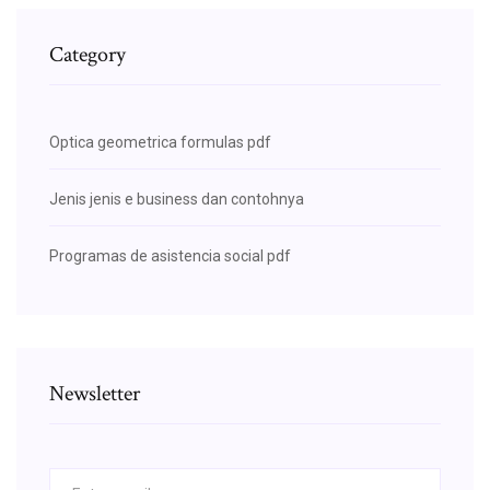
Category
Optica geometrica formulas pdf
Jenis jenis e business dan contohnya
Programas de asistencia social pdf
Newsletter