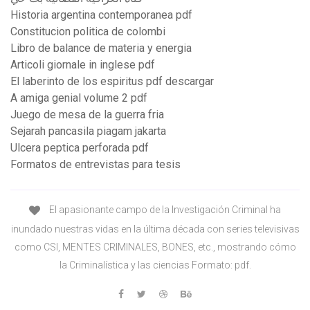
Historia argentina contemporanea pdf
Constitucion politica de colombi
Libro de balance de materia y energia
Articoli giornale in inglese pdf
El laberinto de los espiritus pdf descargar
A amiga genial volume 2 pdf
Juego de mesa de la guerra fria
Sejarah pancasila piagam jakarta
Ulcera peptica perforada pdf
Formatos de entrevistas para tesis
El apasionante campo de la Investigación Criminal ha
inundado nuestras vidas en la última década con series televisivas
como CSI, MENTES CRIMINALES, BONES, etc., mostrando cómo
la Criminalística y las ciencias Formato: pdf.