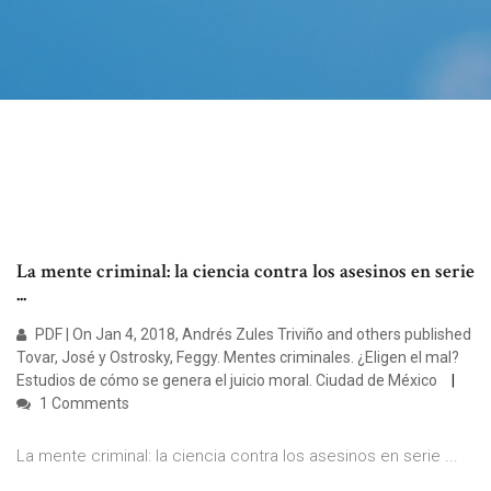
La mente criminal: la ciencia contra los asesinos en serie
...
PDF | On Jan 4, 2018, Andrés Zules Triviño and others published
Tovar, José y Ostrosky, Feggy. Mentes criminales. ¿Eligen el mal?
Estudios de cómo se genera el juicio moral. Ciudad de México
1 Comments
La mente criminal: la ciencia contra los asesinos en serie ...