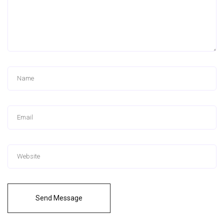
Send Message