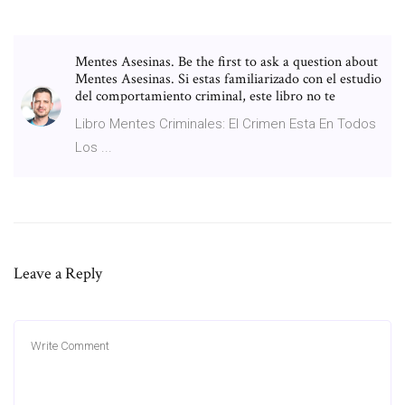
Mentes Asesinas. Be the first to ask a question about
Mentes Asesinas. Si estas familiarizado con el estudio
del comportamiento criminal, este libro no te
Libro Mentes Criminales: El Crimen Esta En Todos
Los ...
Leave a Reply