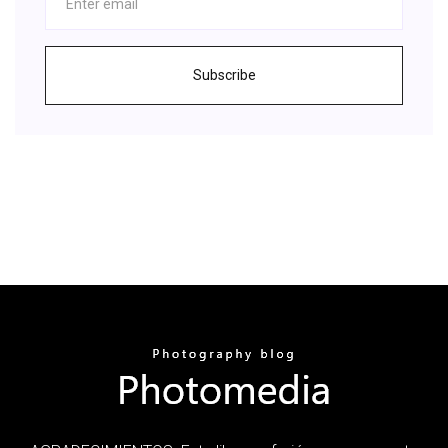
Subscribe