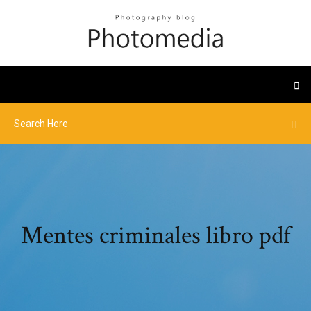
Mentes criminales libro pdf