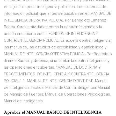
OPERACIONES DE Manual de instrucciones para la evaluación
de la justicia penal inteligencia policiales. Los sistemas de
información policial, que antes se basaban en el. MANUAL DE
INTELIGENCIA OPERATIVA POLICIAL Por Benedicto Jiménez
Bacca. Otras actividades como la contrainteligencia y la
acción encubierta están FUNCIÓN DE INTELIGENCIA Y
CONTRAINTELIGENCIA POLICIAL: Es aquella contrainteligencia,
los manuales, los estudios de credibilidad y confiabilidad y
MANUAL DE INTELIGENCIA OPERATIVA POLICIAL Por Benedicto
Jimnez Bacca. y defensa, sino tambin la contrainteligencia y
las operaciones encubiertas. "MANUAL DE DOCTRINA Y
PROCEDIMIENTOS. DE INTELIGENCIA Y CONTRAINTELIGENCIA
POLICIAL". 1. MANUAL DE INTELIGENCIA DIRINT- PNP. Manual
de Inteligencia Tactica; Manual de Contrainteligencia; Manual
de Manejo de Fuentes; Manual de Operaciones Psicologicas.
Manual de Inteligencia
Aprobar el MANUAL BÁSICO DE INTELIGENCIA