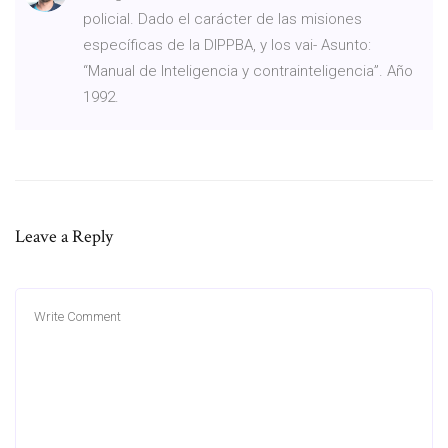
policial. Dado el carácter de las misiones
específicas de la DIPPBA, y los vai- Asunto:
“Manual de Inteligencia y contrainteligencia”. Año
1992.
Leave a Reply