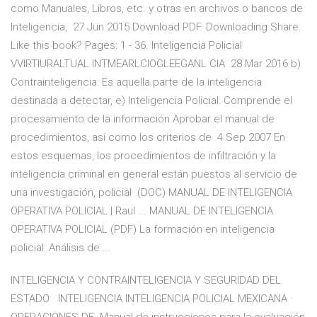
como Manuales, Libros, etc. y otras en archivos o bancos de
Inteligencia, 27 Jun 2015 Download PDF. Downloading Share.
Like this book? Pages: 1 - 36. Inteligencia Policial
VVIRTIURALTUAL INTMEARLCIOGLEEGANL CIA 28 Mar 2016 b)
Contrainteligencia: Es aquella parte de la inteligencia
destinada a detectar, e) Inteligencia Policial: Comprende el
procesamiento de la información Aprobar el manual de
procedimientos, así como los criterios de 4 Sep 2007 En
estos esquemas, los procedimientos de infiltración y la
inteligencia criminal en general están puestos al servicio de
una investigación, policial (DOC) MANUAL DE INTELIGENCIA
OPERATIVA POLICIAL | Raul ... MANUAL DE INTELIGENCIA
OPERATIVA POLICIAL (PDF) La formación en inteligencia
policial: Análisis de ...
INTELIGENCIA Y CONTRAINTELIGENCIA Y SEGURIDAD DEL
ESTADO · INTELIGENCIA INTELIGENCIA POLICIAL MEXICANA ·