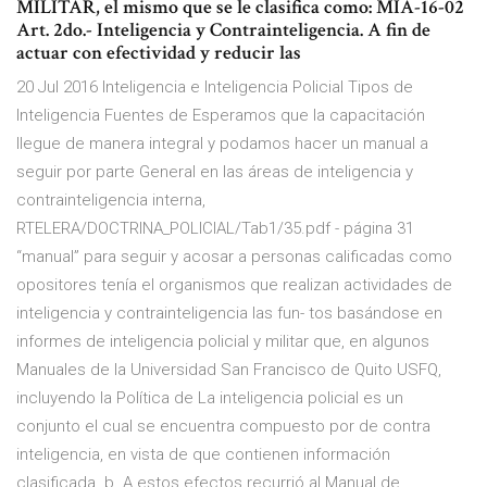
MILITAR, el mismo que se le clasifica como: MIA-16-02
Art. 2do.- Inteligencia y Contrainteligencia. A fin de
actuar con efectividad y reducir las
20 Jul 2016 Inteligencia e Inteligencia Policial Tipos de
Inteligencia Fuentes de Esperamos que la capacitación
llegue de manera integral y podamos hacer un manual a
seguir por parte General en las áreas de inteligencia y
contrainteligencia interna,
RTELERA/DOCTRINA_POLICIAL/Tab1/35.pdf - página 31
“manual” para seguir y acosar a personas calificadas como
opositores tenía el organismos que realizan actividades de
inteligencia y contrainteligencia las fun- tos basándose en
informes de inteligencia policial y militar que, en algunos
Manuales de la Universidad San Francisco de Quito USFQ,
incluyendo la Política de La inteligencia policial es un
conjunto el cual se encuentra compuesto por de contra
inteligencia, en vista de que contienen información
clasificada. b. A estos efectos recurrió al Manual de