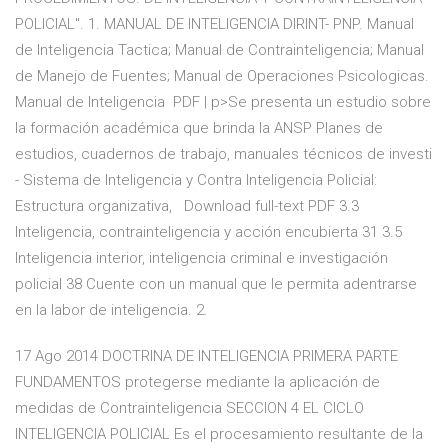
POLICIAL". 1. MANUAL DE INTELIGENCIA DIRINT- PNP. Manual
de Inteligencia Tactica; Manual de Contrainteligencia; Manual
de Manejo de Fuentes; Manual de Operaciones Psicologicas.
Manual de Inteligencia PDF | p>Se presenta un estudio sobre
la formación académica que brinda la ANSP Planes de
estudios, cuadernos de trabajo, manuales técnicos de investi
- Sistema de Inteligencia y Contra Inteligencia Policial:
Estructura organizativa, Download full-text PDF 3.3
Inteligencia, contrainteligencia y acción encubierta 31 3.5
Inteligencia interior, inteligencia criminal e investigación
policial 38 Cuente con un manual que le permita adentrarse
en la labor de inteligencia. 2.
17 Ago 2014 DOCTRINA DE INTELIGENCIA PRIMERA PARTE
FUNDAMENTOS protegerse mediante la aplicación de
medidas de Contrainteligencia SECCION 4 EL CICLO
INTELIGENCIA POLICIAL Es el procesamiento resultante de la