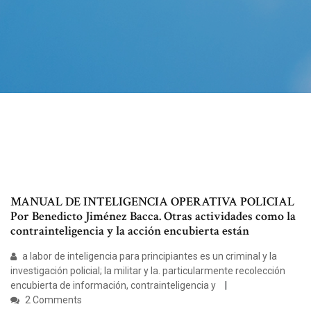
MANUAL DE INTELIGENCIA OPERATIVA POLICIAL
Por Benedicto Jiménez Bacca. Otras actividades como la
contrainteligencia y la acción encubierta están
a labor de inteligencia para principiantes es un criminal y la
investigación policial; la militar y la. particularmente recolección
encubierta de información, contrainteligencia y
2 Comments