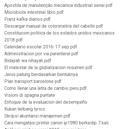
Apostila de manutenção mecanica industrial senai pdf
Microbiota intestinal libro pdf
Franz kafka diarios pdf
Descargar manual de colorimetria del cabello pdf
Constitucion politica de los estados unidos mexicanos
2018 pdf
Calendario escolar 2016-17 sep pdf
Administracion por via parenteral pdf
Bidayah wa nihayah pdf
El malestar de la globalizacion resumen pdf
Jenis patung berdasarkan bentuknya
Plan transport barcelone pdf
Como llenar una letra de cambio peru pdf
Visioni di spagna puntate
Enfoque de la evaluacion del desempeño
Kukan terbang lyrics
Skripsi akuntansi manajemen pdf
Cara mengatasi printer canon ip1980 berkedip 7 kali