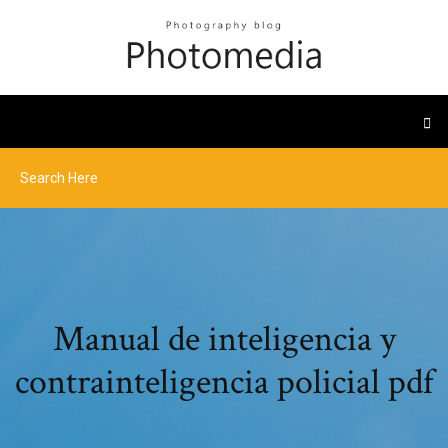
Manual de inteligencia y
contrainteligencia policial pdf