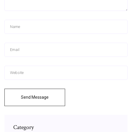
Send Message
Category