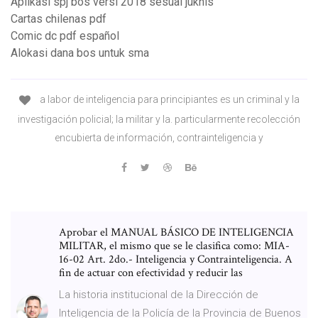
Aplikasi spj bos versi 2018 sesuai juknis
Cartas chilenas pdf
Comic dc pdf español
Alokasi dana bos untuk sma
a labor de inteligencia para principiantes es un criminal y la
investigación policial; la militar y la. particularmente recolección
encubierta de información, contrainteligencia y
Aprobar el MANUAL BÁSICO DE INTELIGENCIA
MILITAR, el mismo que se le clasifica como: MIA-
16-02 Art. 2do.- Inteligencia y Contrainteligencia. A
fin de actuar con efectividad y reducir las
La historia institucional de la Dirección de
Inteligencia de la Policía de la Provincia de Buenos