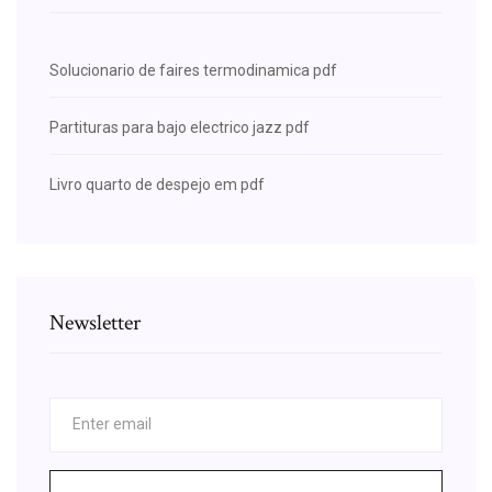
Solucionario de faires termodinamica pdf
Partituras para bajo electrico jazz pdf
Livro quarto de despejo em pdf
Newsletter