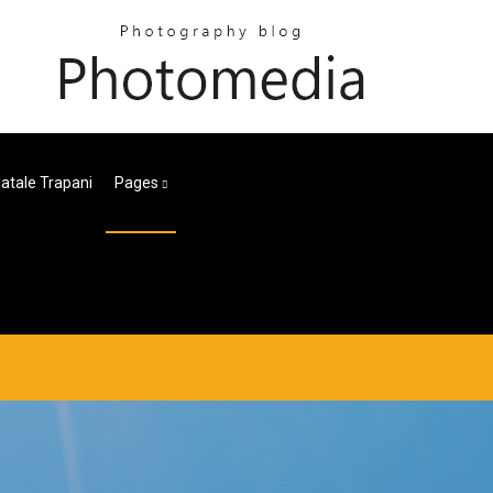
Natale Trapani
Pages