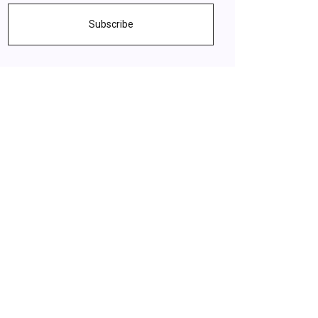
Subscribe