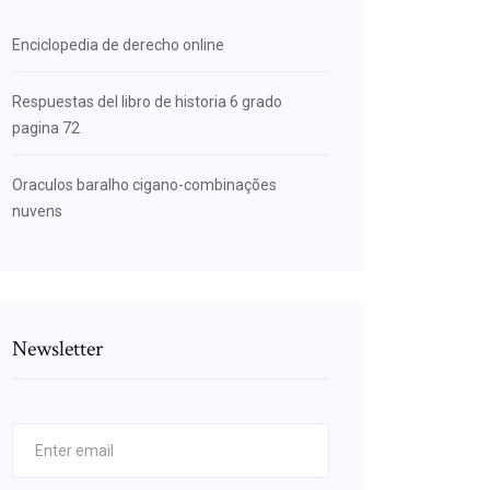
Enciclopedia de derecho online
Respuestas del libro de historia 6 grado
pagina 72
Oraculos baralho cigano-combinações
nuvens
Newsletter