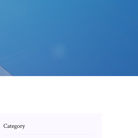
Category